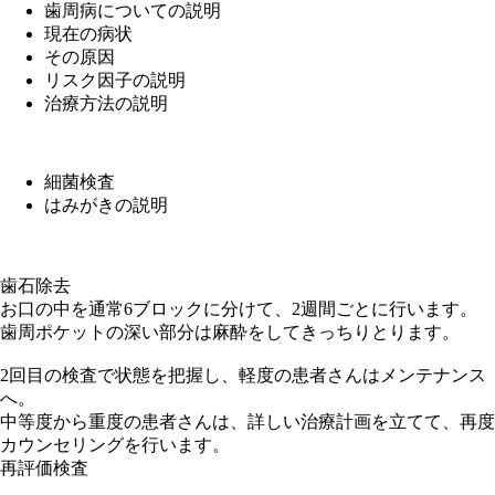
歯周病についての説明
現在の病状
その原因
リスク因子の説明
治療方法の説明
細菌検査
はみがきの説明
歯石除去
お口の中を通常6ブロックに分けて、2週間ごとに行います。
歯周ポケットの深い部分は麻酔をしてきっちりとります。
2回目の検査で状態を把握し、軽度の患者さんはメンテナンス
へ。
中等度から重度の患者さんは、詳しい治療計画を立てて、再度
カウンセリングを行います。
再評価検査