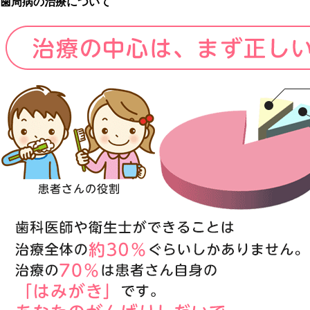
歯周病の治療について