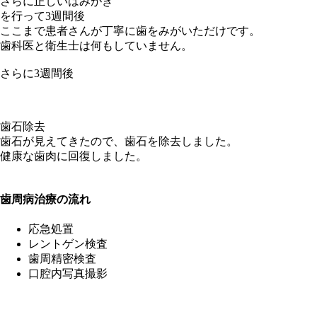
さらに正しいはみがき
を行って3週間後
ここまで患者さんが丁寧に歯をみがいただけです。
歯科医と衛生士は何もしていません。
さらに3週間後
歯石除去
歯石が見えてきたので、歯石を除去しました。
健康な歯肉に回復しました。
歯周病治療の流れ
応急処置
レントゲン検査
歯周精密検査
口腔内写真撮影