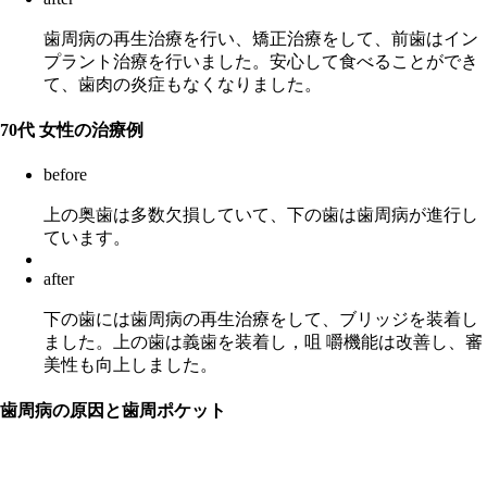
歯周病の再生治療を行い、矯正治療をして、前歯はイン
プラント治療を行いました。安心して食べることができ
て、歯肉の炎症もなくなりました。
70代 女性の治療例
before
上の奥歯は多数欠損していて、下の歯は歯周病が進行し
ています。
after
下の歯には歯周病の再生治療をして、ブリッジを装着し
ました。上の歯は義歯を装着し，咀 嚼機能は改善し、審
美性も向上しました。
歯周病の原因と歯周ポケット