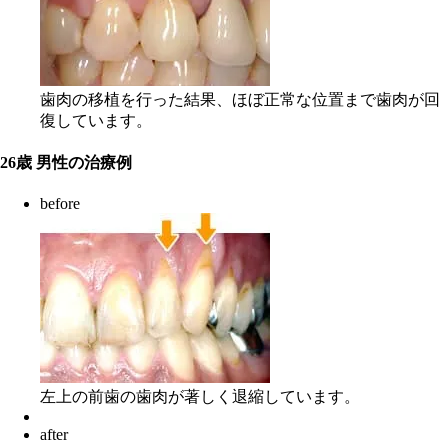
歯肉の移植を行った結果、ほぼ正常な位置まで歯肉が回
復しています。
26歳 男性の治療例
before
左上の前歯の歯肉が著しく退縮しています。
after