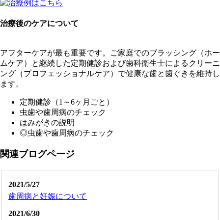
治療後のケアについて
アフターケアが最も重要です。ご家庭でのブラッシング（ホー
ムケア）と継続した定期健診および歯科衛生士によるクリーニ
ング（プロフェッショナルケア）で健康な歯と歯ぐきを維持し
ます。
定期健診（1～6ヶ月ごと）
虫歯や歯周病のチェック
はみがきの説明
◎虫歯や歯周病のチェック
関連ブログページ
2021/5/27
歯周病と妊娠について
2021/6/30