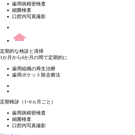
歯周病精密検査
細菌検査
口腔内写真撮影
定期的な検診と清掃
1か月から6か月の間で定期的に
歯周組織の再生治療
歯周ポケット除去療法
定期検診（1~6ヵ月ごと）
歯周病精密検査
細菌検査
口腔内写真撮影