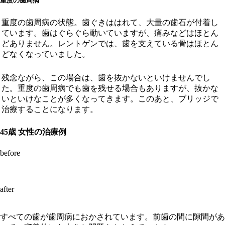
重度の歯周病
重度の歯周病の状態。歯ぐきははれて、大量の歯石が付着し
ています。歯はぐらぐら動いていますが、痛みなどはほとん
どありません。レントゲンでは、歯を支えている骨はほとん
どなくなっていました。
残念ながら、この場合は、歯を抜かないといけませんでし
た。重度の歯周病でも歯を残せる場合もありますが、抜かな
いといけなことが多くなってきます。このあと、ブリッジで
治療することになります。
45歳 女性の治療例
before
after
すべての歯が歯周病におかされています。前歯の間に隙間があ