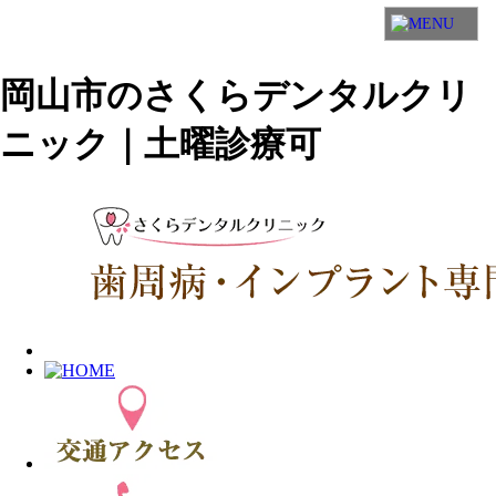
岡山市のさくらデンタルクリ
ニック｜土曜診療可